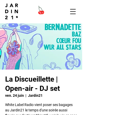
La Discueillette |
Open-air - DJ set
ven. 24 juin
  |  
Jardin21
White Label Radio vient poser ses bagages
au Jardin21 le temps d'une soirée aussi