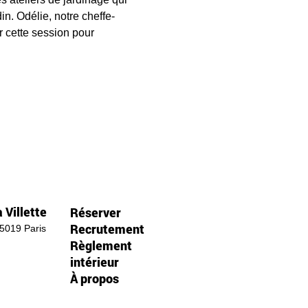
in. Odélie, notre cheffe-
 cette session pour 
 Villette
Réserver
Recrutement
75019 Paris
Règlement
intérieur
À propos