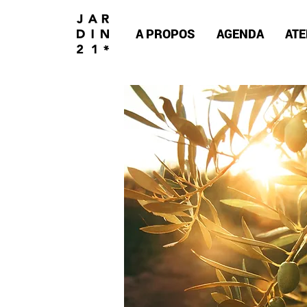
A PROPOS
AGENDA
ATE