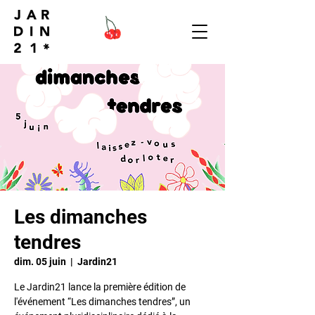
Les dimanches
tendres
dim. 05 juin
  |  
Jardin21
Le Jardin21 lance la première édition de
l'événement “Les dimanches tendres”, un