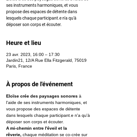
ses instruments harmoniques, et vous
propose des espaces de détente dans
lesquels chaque participant.e n'a qu'à
déposer son corps et écouter.
Heure et lieu
23 avr. 2023, 16:00 – 17:30
Jardin21, 12/A Rue Ella Fitzgerald, 75019
Paris, France
À propos de l'événement
Eloïse crée des paysages sonores
 à 
l'aide de ses instruments harmoniques, et 
vous propose des espaces de détente 
dans lesquels chaque participant.e n'a qu'à 
déposer son corps et écouter.
A mi-chemin entre l'éveil et la 
rêverie, 
chaque méditation se co-crée sur 