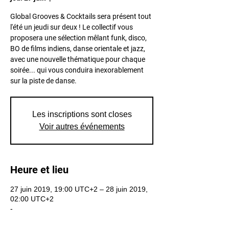
Global Grooves & Cocktails sera présent tout
l'été un jeudi sur deux ! Le collectif vous
proposera une sélection mêlant funk, disco,
BO de films indiens, danse orientale et jazz,
avec une nouvelle thématique pour chaque
soirée... qui vous conduira inexorablement
sur la piste de danse.
Les inscriptions sont closes
Voir autres événements
Heure et lieu
27 juin 2019, 19:00 UTC+2 – 28 juin 2019,
02:00 UTC+2
-