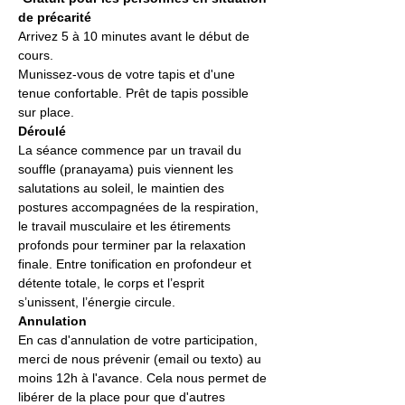
de précarité
Arrivez 5 à 10 minutes avant le début de 
cours.
Munissez-vous de votre tapis et d'une 
tenue confortable. Prêt de tapis possible 
sur place.
Déroulé
La séance commence par un travail du 
souffle (pranayama) puis viennent les 
salutations au soleil, le maintien des 
postures accompagnées de la respiration, 
le travail musculaire et les étirements 
profonds pour terminer par la relaxation 
finale. Entre tonification en profondeur et 
détente totale, le corps et l’esprit 
s’unissent, l’énergie circule.
Annulation
En cas d'annulation de votre participation, 
merci de nous prévenir (email ou texto) au 
moins 12h à l'avance. Cela nous permet de 
libérer de la place pour que d'autres 