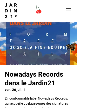
Nowadays Records
dans le Jardin21
ven. 26 juil.
  |  
-
L'incontournable label Nowadays Records,
qui accueille quelques-unes des signatures