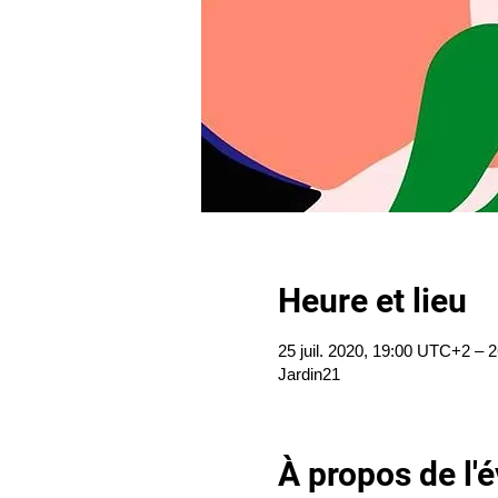
Heure et lieu
25 juil. 2020, 19:00 UTC+2 – 2
Jardin21
À propos de l