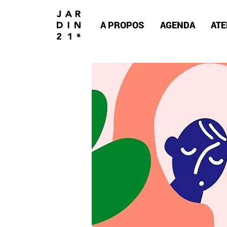
A PROPOS
AGENDA
ATE