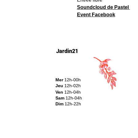
Soundcloud de Pastel 
Event Facebook
Jardin21
Mer
12h-00h
Jeu
12h-02h
Ven
12h-04h
Sam
12h-04h
Dim
12h-22h​