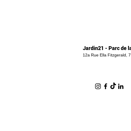
Jardin21 - Parc de la
12a Rue Ella Fitzgerald, 