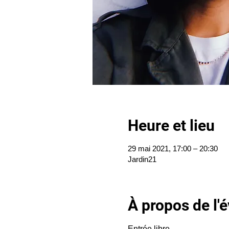
Heure et lieu
29 mai 2021, 17:00 – 20:30
Jardin21
À propos de l
Entrée libre