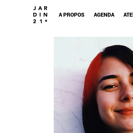
A PROPOS
AGENDA
ATE