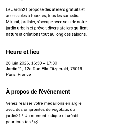
Le Jardin21 propose des ateliers gratuits et
accessibles à tous·tes, tous les samedis.
Mikhaïl, jardinier, s’occupe avec soin de notre
jardin urbain et prévoit divers ateliers qui lient
nature et créations tout au long des saisons.
Heure et lieu
20 juin 2026, 16:30 – 17:30
Jardin21, 12a Rue Ella Fitzgerald, 75019
Paris, France
À propos de l'événement
Venez réaliser votre médaillons en argile 
avec des empreintes de végétaux du 
jardin21 ! Un moment ludique et créatif 
pour tous·tes ! 🌿