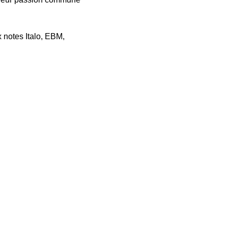
 notes Italo, EBM, 