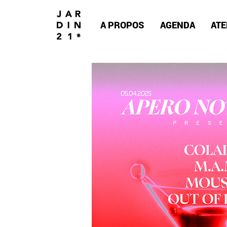
A PROPOS
AGENDA
ATE