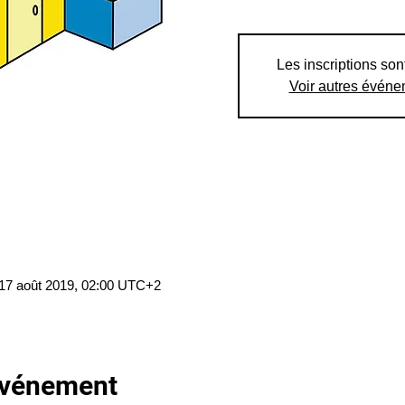
Les inscriptions son
Voir autres évén
 17 août 2019, 02:00 UTC+2
'événement