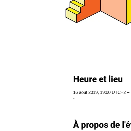
Heure et lieu
16 août 2019, 19:00 UTC+2 –
-
À propos de l