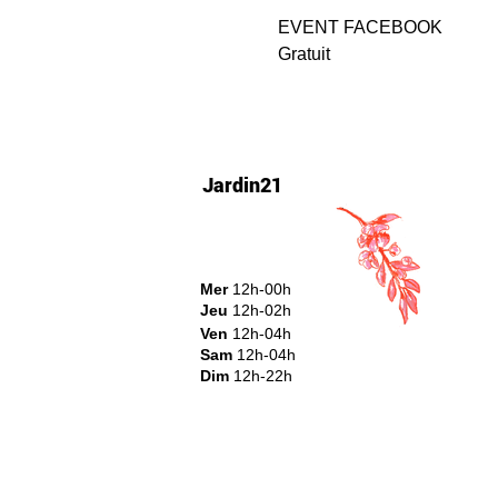
EVENT FACEBOOK
Gratuit
Jardin21
Mer
12h-00h
Jeu
12h-02h
Ven
12h-04h
Sam
12h-04h
Dim
12h-22h​