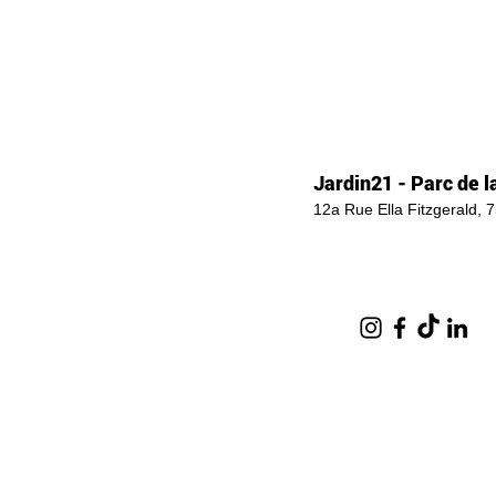
Jardin21 - Parc de la
12a Rue Ella Fitzgerald, 