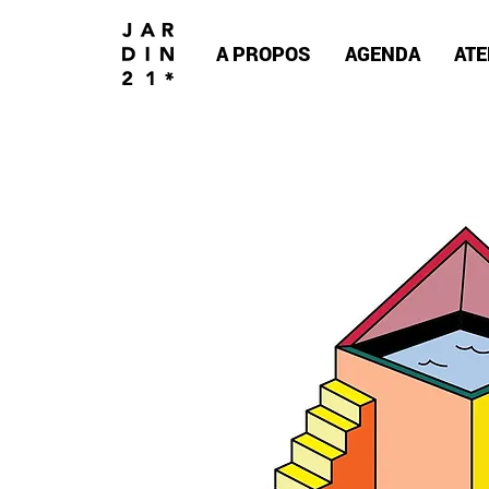
A PROPOS
AGENDA
ATE