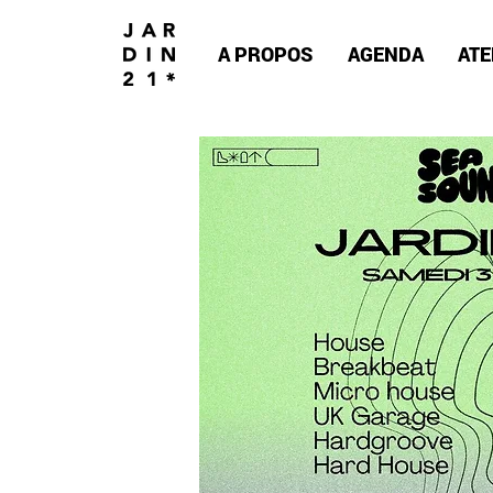
A PROPOS
AGENDA
ATE