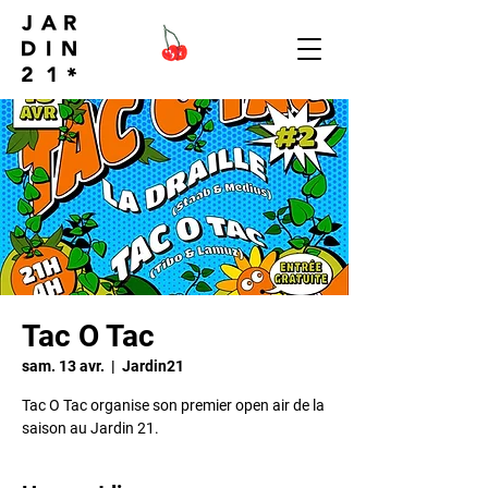
Tac O Tac
sam. 13 avr.
  |  
Jardin21
Tac O Tac organise son premier open air de la
saison au Jardin 21.