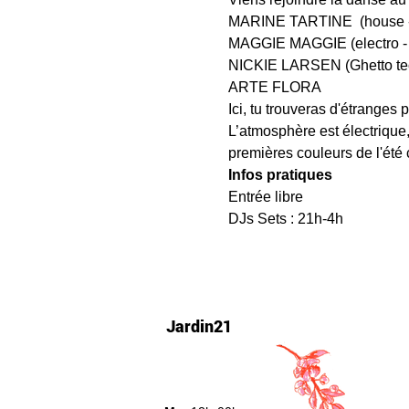
MARINE TARTINE  (house -
MAGGIE MAGGIE (electro - 
NICKIE LARSEN (Ghetto tech
ARTE FLORA 
Ici, tu trouveras d'étranges
L’atmosphère est électrique,
premières couleurs de l'été
Infos pratiques
Entrée libre 
DJs Sets : 21h-4h 
Jardin21