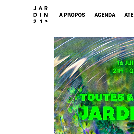
A PROPOS
AGENDA
ATE