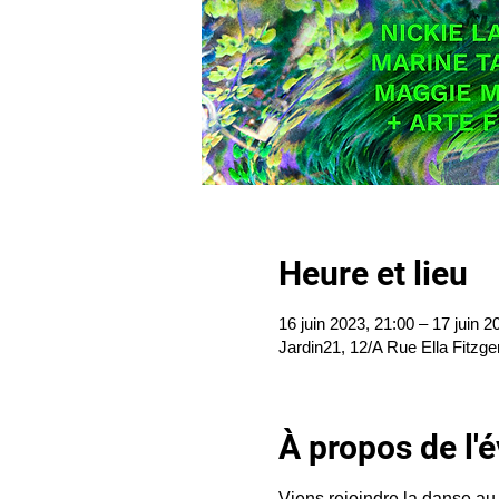
Heure et lieu
16 juin 2023, 21:00 – 17 juin 2
Jardin21, 12/A Rue Ella Fitzge
À propos de l
Viens rejoindre la danse au 