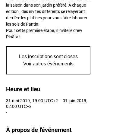
la saison dans son jardin préféré. À chaque
édition , des invités différents se relayeront
derrière les platines pour vous faire labourer
les sols de Pantin.
Pour cette première étape, il invite le crew
Les inscriptions sont closes
Voir autres événements
Heure et lieu
31 mai 2019, 19:00 UTC+2 – 01 juin 2019,
02:00 UTC+2
-
À propos de l'événement