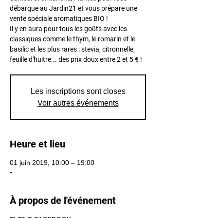
débarque au Jardin21 et vous prépare une
vente spéciale aromatiques BIO !
Il y en aura pour tous les goûts avec les
classiques comme le thym, le romarin et le
basilic et les plus rares : stevia, citronnelle,
feuille d'huitre... des prix doux entre 2 et 5 € !
Les inscriptions sont closes
Voir autres événements
Heure et lieu
01 juin 2019, 10:00 – 19:00
-
À propos de l'événement