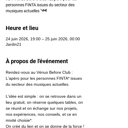
personnes FINTA issues du secteur des
musiques actuelles ༺
Heure et lieu
24 juin 2026, 19:00 – 25 juin 2026, 00:00
Jardin21
À propos de l'événement
Rendez-vous au Vénus Before Club : 
L'apéro pour les personnes FINTA* issues 
du secteur des musiques actuelles. 
L'idée est simple : on se retrouve dans un 
lieu gratuit, on réserve quelques tables, on 
se réunit et on échange sur nos projets, 
nos expériences, nos conseils, et ce en 
mixité choisie*. 
On créé du lien et on se donne de la force ! 