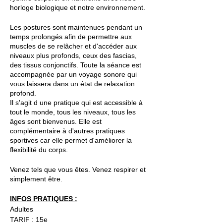
horloge biologique et notre environnement.
Les postures sont maintenues pendant un
temps prolongés afin de permettre aux
muscles de se relâcher et d'accéder aux
niveaux plus profonds, ceux des fascias,
des tissus conjonctifs. Toute la séance est
accompagnée par un voyage sonore qui
vous laissera dans un état de relaxation
profond.
Il s'agit d une pratique qui est accessible à
tout le monde, tous les niveaux, tous les
âges sont bienvenus. Elle est
complémentaire à d'autres pratiques
sportives car elle permet d'améliorer la
flexibilité du corps.
Venez tels que vous êtes. Venez respirer et
simplement être.
INFOS PRATIQUES :
Adultes
TARIF : 15e