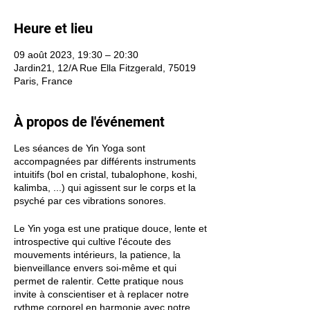
Heure et lieu
09 août 2023, 19:30 – 20:30
Jardin21, 12/A Rue Ella Fitzgerald, 75019
Paris, France
À propos de l'événement
Les séances de Yin Yoga sont
accompagnées par différents instruments
intuitifs (bol en cristal, tubalophone, koshi,
kalimba, ...) qui agissent sur le corps et la
psyché par ces vibrations sonores.
Le Yin yoga est une pratique douce, lente et
introspective qui cultive l'écoute des
mouvements intérieurs, la patience, la
bienveillance envers soi-même et qui
permet de ralentir. Cette pratique nous
invite à conscientiser et à replacer notre
rythme corporel en harmonie avec notre