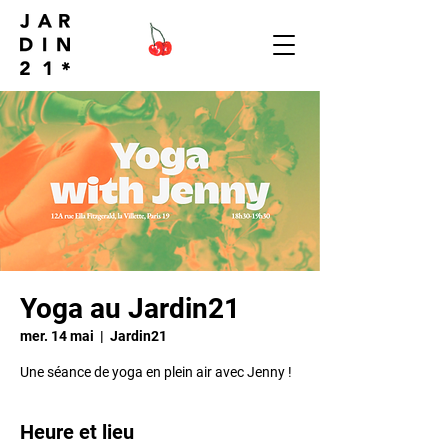
Yoga au Jardin21
mer. 14 mai
  |  
Jardin21
Une séance de yoga en plein air avec Jenny !
Heure et lieu