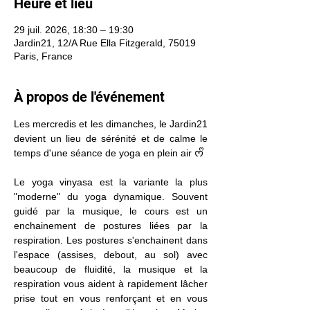
Heure et lieu
29 juil. 2026, 18:30 – 19:30
Jardin21, 12/A Rue Ella Fitzgerald, 75019
Paris, France
À propos de l'événement
Les mercredis et les dimanches, le Jardin21 
devient un lieu de sérénité et de calme le 
temps d'une séance de yoga en plein air ᰔᩚ
Le yoga vinyasa est la variante la plus 
"moderne" du yoga dynamique. Souvent 
guidé par la musique, le cours est un 
enchainement de postures liées par la 
respiration. Les postures s'enchainent dans 
l'espace (assises, debout, au sol) avec 
beaucoup de fluidité, la musique et la 
respiration vous aident à rapidement lâcher 
prise tout en vous renforçant et en vous 