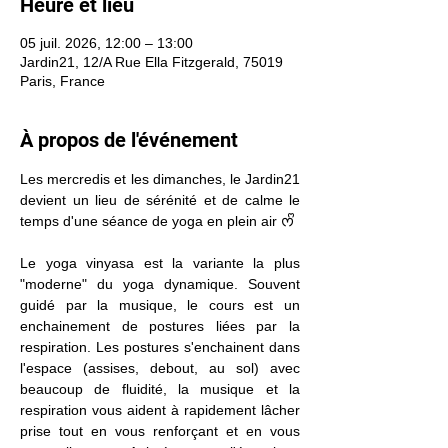
Heure et lieu
05 juil. 2026, 12:00 – 13:00
Jardin21, 12/A Rue Ella Fitzgerald, 75019
Paris, France
À propos de l'événement
Les mercredis et les dimanches, le Jardin21 
devient un lieu de sérénité et de calme le 
temps d'une séance de yoga en plein air ᰔᩚ
Le yoga vinyasa est la variante la plus 
"moderne" du yoga dynamique. Souvent 
guidé par la musique, le cours est un 
enchainement de postures liées par la 
respiration. Les postures s'enchainent dans 
l'espace (assises, debout, au sol) avec 
beaucoup de fluidité, la musique et la 
respiration vous aident à rapidement lâcher 
prise tout en vous renforçant et en vous 