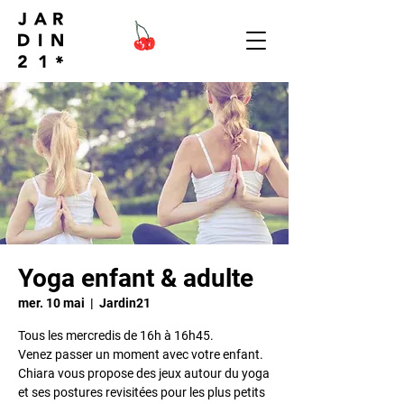
Yoga enfant & adulte
mer. 10 mai
  |  
Jardin21
Tous les mercredis de 16h à 16h45.
Venez passer un moment avec votre enfant.
Chiara vous propose des jeux autour du yoga
et ses postures revisitées pour les plus petits