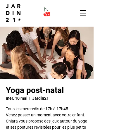
Yoga post-natal
mer. 10 mai
  |  
Jardin21
Tous les mercredis de 17h à 17h45.
Venez passer un moment avec votre enfant.
Chiara vous propose des jeux autour du yoga
et ses postures revisitées pour les plus petits