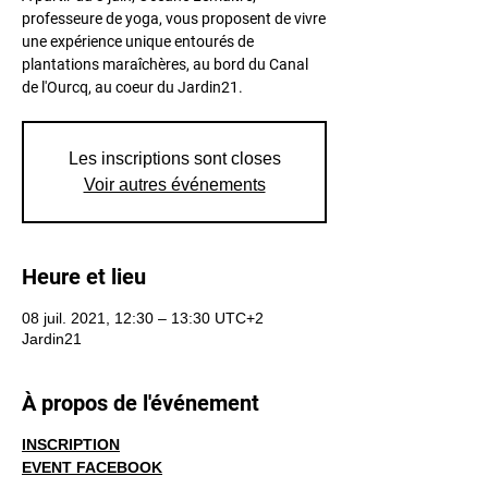
professeure de yoga, vous proposent de vivre
une expérience unique entourés de
plantations maraîchères, au bord du Canal
de l'Ourcq, au coeur du Jardin21.
Les inscriptions sont closes
Voir autres événements
Heure et lieu
08 juil. 2021, 12:30 – 13:30 UTC+2
Jardin21
À propos de l'événement
INSCRIPTION
EVENT FACEBOOK